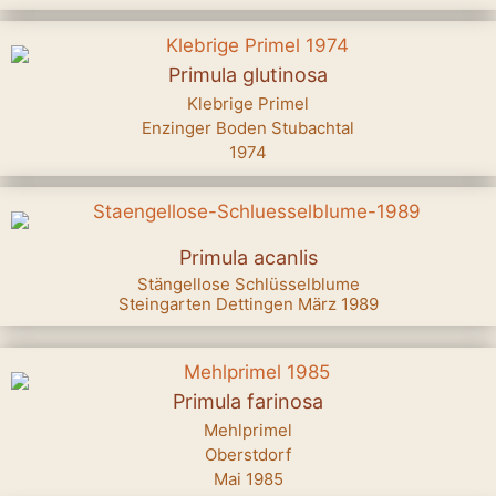
Primula glutinosa
Klebrige Primel
Enzinger Boden Stubachtal
1974
Primula acanlis
Stängellose Schlüsselblume
Steingarten Dettingen März 1989
Primula farinosa
Mehlprimel
Oberstdorf
Mai 1985