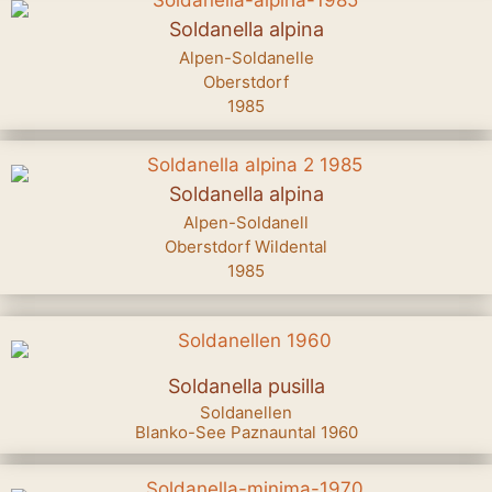
Soldanella alpina
Alpen-Soldanelle
Oberstdorf
1985
Soldanella alpina
Alpen-Soldanell
Oberstdorf Wildental
1985
Soldanella pusilla
Soldanellen
Blanko-See Paznauntal 1960