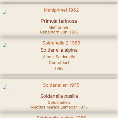
Primula farinosa
Mehlprimel
Nebelhorn Juni 1962
Soldanella alpina
Alpen-Soldanelle
Oberstdorf
1985
Soldanella pusilla
Soldanellen
Muottas Muragl Samedan 1975