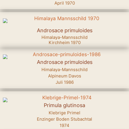
April 1970
Androsace primuloides
Himalaya-Mannsschild
Kirchheim 1970
Androsace primuloides
Himalaya-Mannsschild
Alpineum Davos
Juli 1986
Primula glutinosa
Klebrige Primel
Enzinger Boden Stubachtal
1974