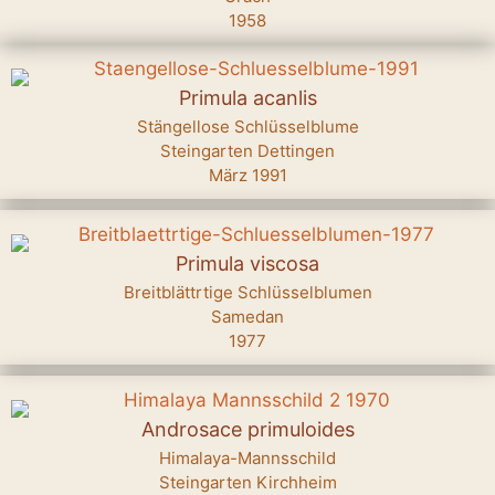
1958
Primula acanlis
Stängellose Schlüsselblume
Steingarten Dettingen
März 1991
Primula viscosa
Breitblättrtige Schlüsselblumen
Samedan
1977
Androsace primuloides
Himalaya-Mannsschild
Steingarten Kirchheim