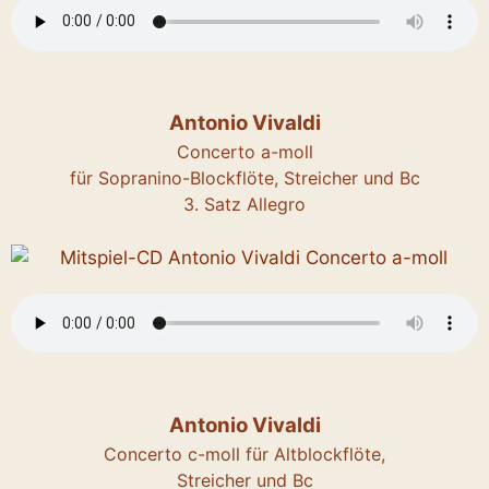
Antonio Vivaldi
Concerto a-moll
für Sopranino-Blockflöte, Streicher und Bc
3. Satz Allegro
Antonio Vivaldi
Concerto c-moll für Altblockflöte,
Streicher und Bc