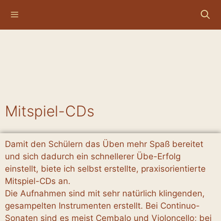
Mitspiel-CDs
Damit den Schülern das Üben mehr Spaß bereitet
und sich dadurch ein schnellerer Übe-Erfolg
einstellt, biete ich selbst erstellte, praxisorientierte
Mitspiel-CDs an.
Die Aufnahmen sind mit sehr natürlich klingenden,
gesampelten Instrumenten erstellt. Bei Continuo-
Sonaten sind es meist Cembalo und Violoncello; bei