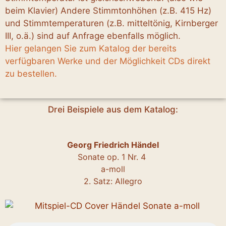
beim Klavier) Andere Stimmtonhöhen (z.B. 415 Hz)
und Stimmtemperaturen (z.B. mitteltönig, Kirnberger
III, o.ä.) sind auf Anfrage ebenfalls möglich.
Hier gelangen Sie zum Katalog der bereits
verfügbaren Werke und der Möglichkeit CDs direkt
zu bestellen.
Drei Beispiele aus dem Katalog:
Georg Friedrich Händel
Sonate op. 1 Nr. 4
a-moll
2. Satz: Allegro