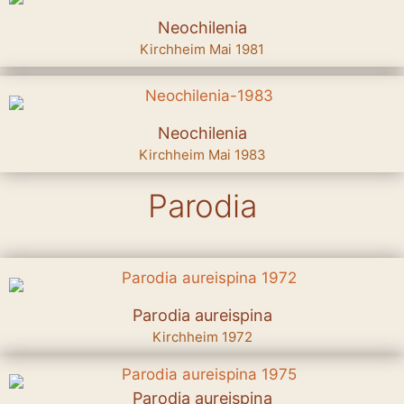
Neochilenia
Kirchheim Mai 1981
Neochilenia
Kirchheim Mai 1983
Parodia
Parodia aureispina
Kirchheim 1972
Parodia aureispina