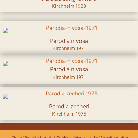
Kirchheim 1983
Parodia nivosa
Kirchheim 1971
Parodia nivosa
Kirchheim 1971
Parodia zecheri
Kirchheim 1975
Impressum
Datenschutz
Kontakt
Diese Website benutzt Cookies. Wenn du die Website weiter