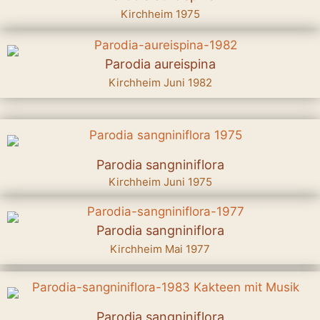
Kirchheim 1975
Parodia aureispina
Kirchheim Juni 1982
Parodia sangniniflora
Kirchheim Juni 1975
Parodia sangniniflora
Kirchheim Mai 1977
Parodia sangniniflora