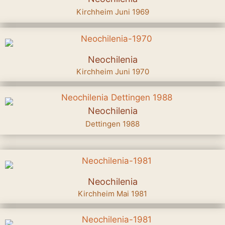
Kirchheim Juni 1969
Neochilenia
Kirchheim Juni 1970
Neochilenia
Dettingen 1988
Neochilenia
Kirchheim Mai 1981