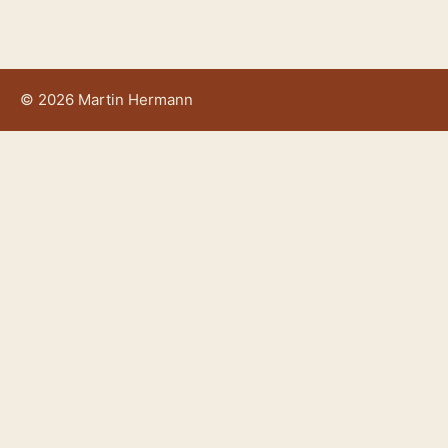
© 2026 Martin Hermann