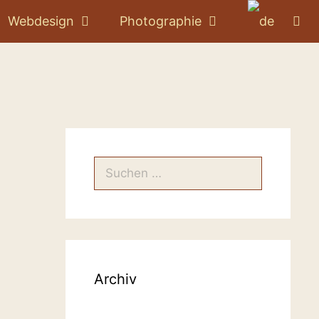
Webdesign
Photographie
Suchen
nach:
Archiv