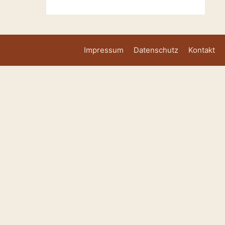
Impressum
Datenschutz
Kontakt