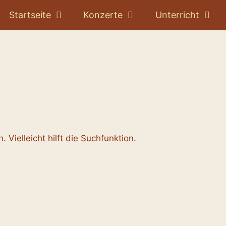
Startseite
Konzerte
Unterricht
Vielleicht hilft die Suchfunktion.