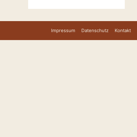
Impressum
Datenschutz
Kontakt