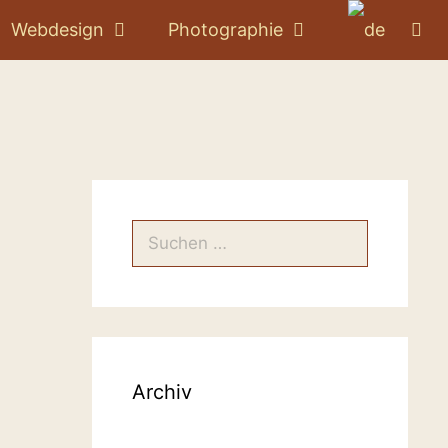
Webdesign
Photographie
Suchen
nach:
Archiv