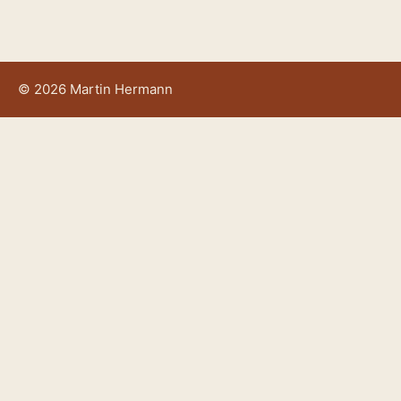
© 2026 Martin Hermann