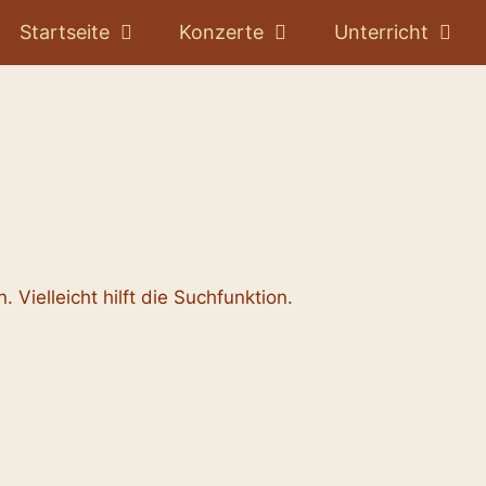
Startseite
Konzerte
Unterricht
Vielleicht hilft die Suchfunktion.