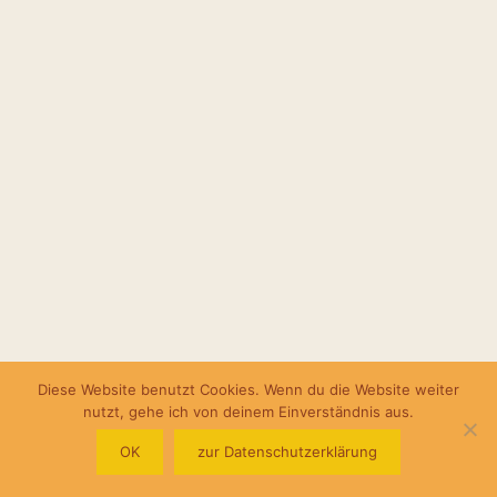
Diese Website benutzt Cookies. Wenn du die Website weiter
nutzt, gehe ich von deinem Einverständnis aus.
OK
zur Datenschutzerklärung